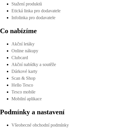
Stažení produktů
Etická linka pro dodavatele
Infolinka pro dodavatele
Co nabízíme
Akční letáky
Online nákupy
Clubcard
Akční nabídky a soutěže
Dárkové karty
Scan & Shop
Hello Tesco
Tesco mobile
Mobilní aplikace
Podmínky a nastavení
Všeobecné obchodní podmínky