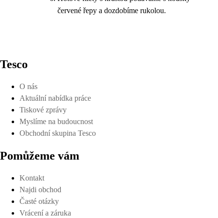
červené řepy a dozdobíme rukolou.
Tesco
O nás
Aktuální nabídka práce
Tiskové zprávy
Myslíme na budoucnost
Obchodní skupina Tesco
Pomůžeme vám
Kontakt
Najdi obchod
Časté otázky
Vrácení a záruka