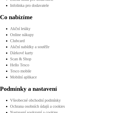
Infolinka pro dodavatele
Co nabízíme
Akční letáky
Online nákupy
Clubcard
Akční nabídky a soutěže
Dárkové karty
Scan & Shop
Hello Tesco
Tesco mobile
Mobilní aplikace
Podmínky a nastavení
Všeobecné obchodní podmínky
Ochrana osobních údajů a cookies
Nastavení soukromí a cookies