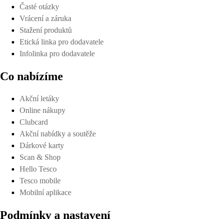
Časté otázky
Vrácení a záruka
Stažení produktů
Etická linka pro dodavatele
Infolinka pro dodavatele
Co nabízíme
Akční letáky
Online nákupy
Clubcard
Akční nabídky a soutěže
Dárkové karty
Scan & Shop
Hello Tesco
Tesco mobile
Mobilní aplikace
Podmínky a nastavení