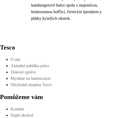
hamburgerové bulce spolu s majonézou,
hrubozrnnou hořčicí, čerstvým špenátem a
plátky kyselých okurek.
Tesco
O nás
Aktuální nabídka práce
Tiskové zprávy
Myslíme na budoucnost
Obchodní skupina Tesco
Pomůžeme vám
Kontakt
Najdi obchod