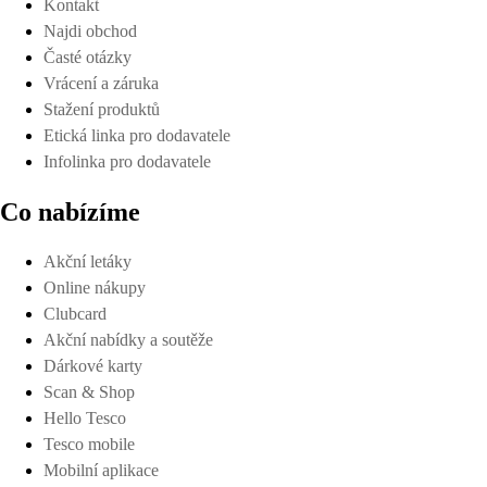
Kontakt
Najdi obchod
Časté otázky
Vrácení a záruka
Stažení produktů
Etická linka pro dodavatele
Infolinka pro dodavatele
Co nabízíme
Akční letáky
Online nákupy
Clubcard
Akční nabídky a soutěže
Dárkové karty
Scan & Shop
Hello Tesco
Tesco mobile
Mobilní aplikace