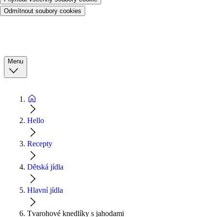
Odmítnout soubory cookies
Menu
Hello
Recepty
Dětská jídla
Hlavní jídla
Tvarohové knedlíky s jahodami