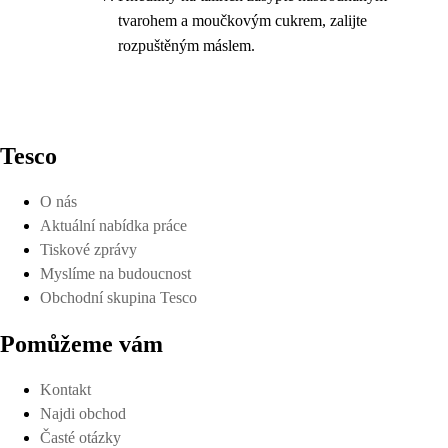
tvarohem a moučkovým cukrem, zalijte
rozpuštěným máslem.
Tesco
O nás
Aktuální nabídka práce
Tiskové zprávy
Myslíme na budoucnost
Obchodní skupina Tesco
Pomůžeme vám
Kontakt
Najdi obchod
Časté otázky