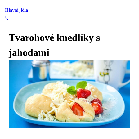
Hlavní jídla
Tvarohové knedlíky s
jahodami