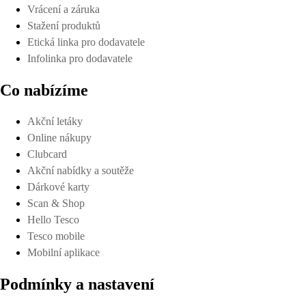
Vrácení a záruka
Stažení produktů
Etická linka pro dodavatele
Infolinka pro dodavatele
Co nabízíme
Akční letáky
Online nákupy
Clubcard
Akční nabídky a soutěže
Dárkové karty
Scan & Shop
Hello Tesco
Tesco mobile
Mobilní aplikace
Podmínky a nastavení