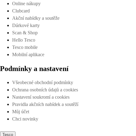
Online nákupy
Clubcard
Akční nabídky a soutěže
Dárkové karty
Scan & Shop
Hello Tesco
Tesco mobile
Mobilní aplikace
Podmínky a nastavení
Všeobecné obchodní podmínky
Ochrana osobních údajů a cookies
Nastavení soukromí a cookies
Pravidla akčních nabídek a soutěží
Můj účet
Chci novinky
Tesco