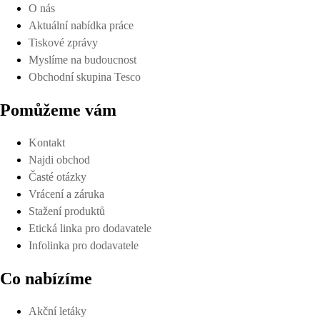
O nás
Aktuální nabídka práce
Tiskové zprávy
Myslíme na budoucnost
Obchodní skupina Tesco
Pomůžeme vám
Kontakt
Najdi obchod
Časté otázky
Vrácení a záruka
Stažení produktů
Etická linka pro dodavatele
Infolinka pro dodavatele
Co nabízíme
Akční letáky