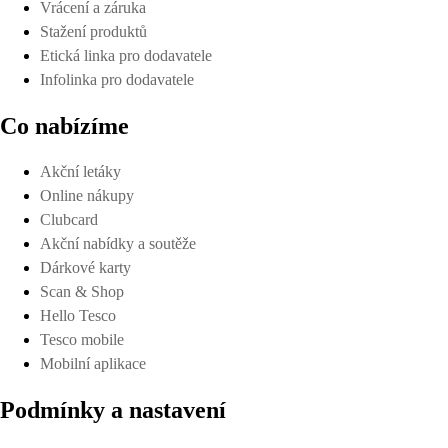
Vrácení a záruka
Stažení produktů
Etická linka pro dodavatele
Infolinka pro dodavatele
Co nabízíme
Akční letáky
Online nákupy
Clubcard
Akční nabídky a soutěže
Dárkové karty
Scan & Shop
Hello Tesco
Tesco mobile
Mobilní aplikace
Podmínky a nastavení