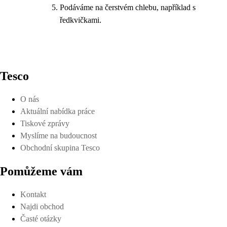
Podáváme na čerstvém chlebu, například s
ředkvičkami.
Tesco
O nás
Aktuální nabídka práce
Tiskové zprávy
Myslíme na budoucnost
Obchodní skupina Tesco
Pomůžeme vám
Kontakt
Najdi obchod
Časté otázky