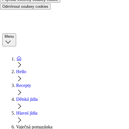
Odmítnout soubory cookies
Menu
Hello
Recepty
Dětská jídla
Hlavní jídla
Vaječná pomazánka