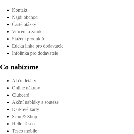
Kontakt
Najdi obchod
Časté otázky
Vrácení a záruka
Stažení produktů
Etická linka pro dodavatele
Infolinka pro dodavatele
Co nabízíme
Akční letáky
Online nákupy
Clubcard
Akční nabídky a soutěže
Dárkové karty
Scan & Shop
Hello Tesco
Tesco mobile