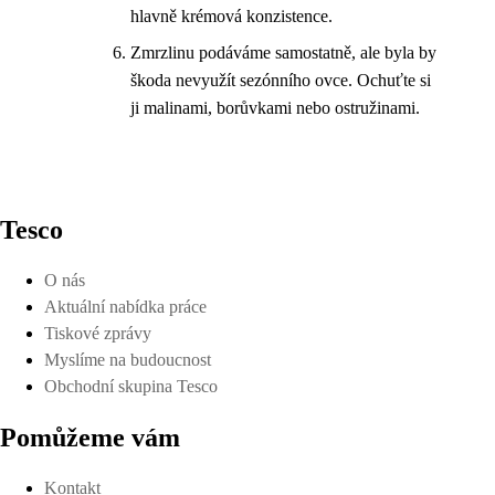
hlavně krémová konzistence.
Zmrzlinu podáváme samostatně, ale byla by
škoda nevyužít sezónního ovce. Ochuťte si
ji malinami, borůvkami nebo ostružinami.
Tesco
O nás
Aktuální nabídka práce
Tiskové zprávy
Myslíme na budoucnost
Obchodní skupina Tesco
Pomůžeme vám
Kontakt