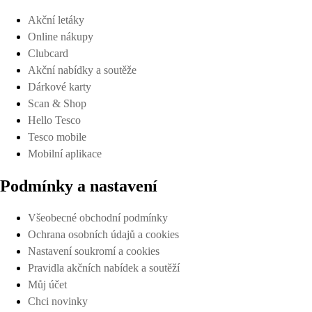
Akční letáky
Online nákupy
Clubcard
Akční nabídky a soutěže
Dárkové karty
Scan & Shop
Hello Tesco
Tesco mobile
Mobilní aplikace
Podmínky a nastavení
Všeobecné obchodní podmínky
Ochrana osobních údajů a cookies
Nastavení soukromí a cookies
Pravidla akčních nabídek a soutěží
Můj účet
Chci novinky