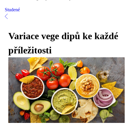
Studené
Variace vege dipů ke každé
příležitosti