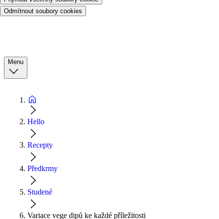
Odmítnout soubory cookies
Menu
Hello
Recepty
Předkrmy
Studené
Variace vege dipů ke každé příležitosti