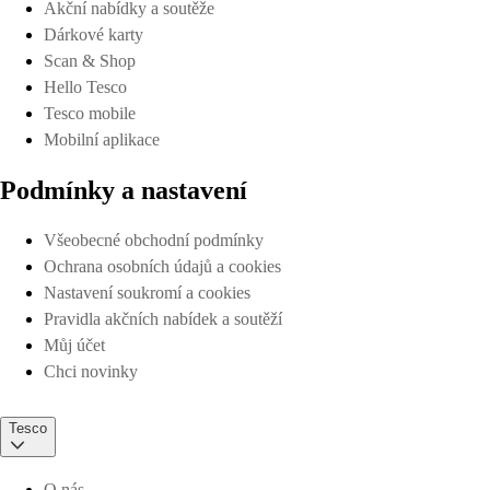
Akční nabídky a soutěže
Dárkové karty
Scan & Shop
Hello Tesco
Tesco mobile
Mobilní aplikace
Podmínky a nastavení
Všeobecné obchodní podmínky
Ochrana osobních údajů a cookies
Nastavení soukromí a cookies
Pravidla akčních nabídek a soutěží
Můj účet
Chci novinky
Tesco
O nás