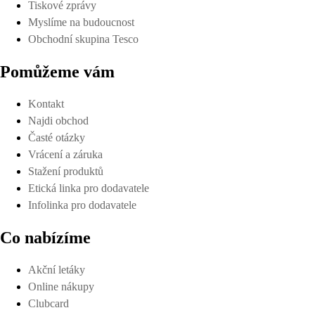
Tiskové zprávy
Myslíme na budoucnost
Obchodní skupina Tesco
Pomůžeme vám
Kontakt
Najdi obchod
Časté otázky
Vrácení a záruka
Stažení produktů
Etická linka pro dodavatele
Infolinka pro dodavatele
Co nabízíme
Akční letáky
Online nákupy
Clubcard