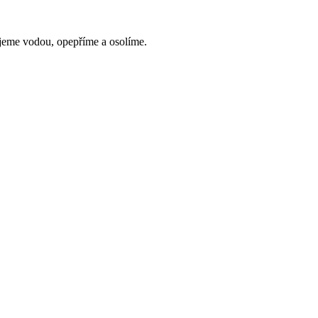
lijeme vodou, opepříme a osolíme.