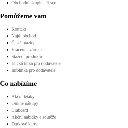
Obchodní skupina Tesco
Pomůžeme vám
Kontakt
Najdi obchod
Časté otázky
Vrácení a záruka
Stažení produktů
Etická linka pro dodavatele
Infolinka pro dodavatele
Co nabízíme
Akční letáky
Online nákupy
Clubcard
Akční nabídky a soutěže
Dárkové karty