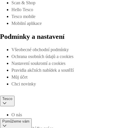
Scan & Shop
Hello Tesco
Tesco mobile
Mobilní aplikace
Podmínky a nastavení
Všeobecné obchodní podmínky
Ochrana osobních údajů a cookies
Nastavení soukromí a cookies
Pravidla akčních nabídek a soutěží
Můj účet
Chci novinky
Tesco
O nás
Pomůžeme vám