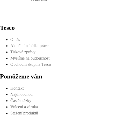
Tesco
O nás
Aktuální nabídka práce
Tiskové zprávy
Myslíme na budoucnost
Obchodní skupina Tesco
Pomůžeme vám
Kontakt
Najdi obchod
Časté otázky
Vrácení a záruka
Stažení produktů