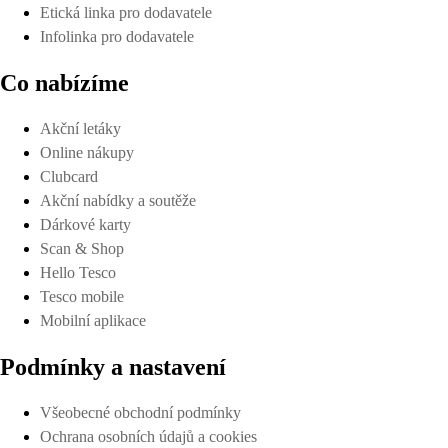
Etická linka pro dodavatele
Infolinka pro dodavatele
Co nabízíme
Akční letáky
Online nákupy
Clubcard
Akční nabídky a soutěže
Dárkové karty
Scan & Shop
Hello Tesco
Tesco mobile
Mobilní aplikace
Podmínky a nastavení
Všeobecné obchodní podmínky
Ochrana osobních údajů a cookies