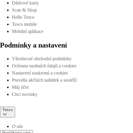
Dárkové karty
Scan & Shop
Hello Tesco
Tesco mobile
Mobilní aplikace
Podmínky a nastavení
Všeobecné obchodní podmínky
Ochrana osobních údajů a cookies
Nastavení soukromí a cookies
Pravidla akčních nabídek a soutěží
Můj účet
Chci novinky
Tesco
O nás