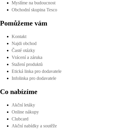
Myslíme na budoucnost
Obchodní skupina Tesco
Pomůžeme vám
Kontakt
Najdi obchod
Časté otázky
Vrácení a záruka
Stažení produktů
Etická linka pro dodavatele
Infolinka pro dodavatele
Co nabízíme
Akční letáky
Online nákupy
Clubcard
Akční nabídky a soutěže