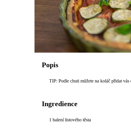
Popis
TIP: Podle chuti můžete na koláč přidat vás
Ingredience
1 balení listového těsta