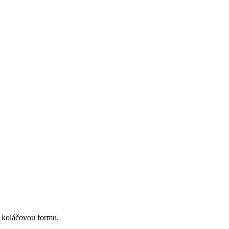
m koláčovou formu.