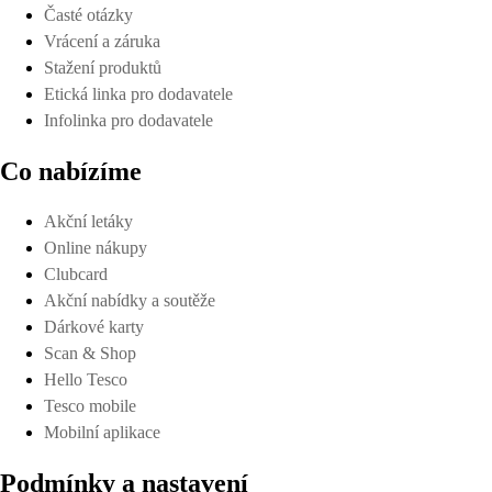
Časté otázky
Vrácení a záruka
Stažení produktů
Etická linka pro dodavatele
Infolinka pro dodavatele
Co nabízíme
Akční letáky
Online nákupy
Clubcard
Akční nabídky a soutěže
Dárkové karty
Scan & Shop
Hello Tesco
Tesco mobile
Mobilní aplikace
Podmínky a nastavení