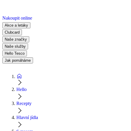
Nakoupit online
Akce a letáky
Clubcard
Naše značky
Naše služby
Hello Tesco
Jak pomáháme
Hello
Recepty
Hlavní jídla