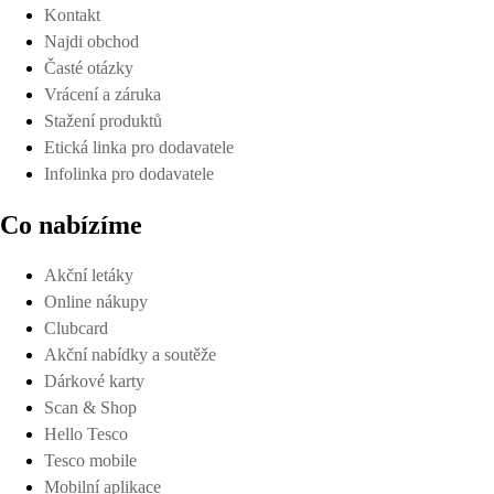
Kontakt
Najdi obchod
Časté otázky
Vrácení a záruka
Stažení produktů
Etická linka pro dodavatele
Infolinka pro dodavatele
Co nabízíme
Akční letáky
Online nákupy
Clubcard
Akční nabídky a soutěže
Dárkové karty
Scan & Shop
Hello Tesco
Tesco mobile
Mobilní aplikace