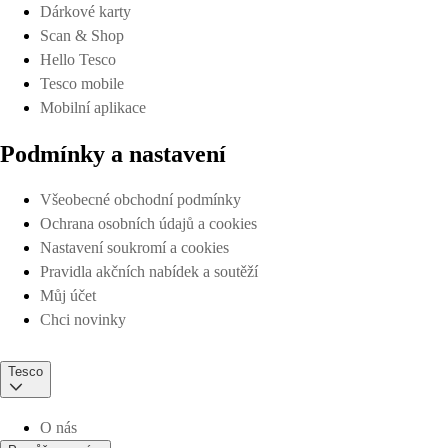
Dárkové karty
Scan & Shop
Hello Tesco
Tesco mobile
Mobilní aplikace
Podmínky a nastavení
Všeobecné obchodní podmínky
Ochrana osobních údajů a cookies
Nastavení soukromí a cookies
Pravidla akčních nabídek a soutěží
Můj účet
Chci novinky
Tesco
O nás