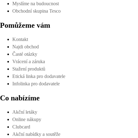
Myslíme na budoucnost
Obchodní skupina Tesco
Pomůžeme vám
Kontakt
Najdi obchod
Časté otázky
Vrácení a záruka
Stažení produktů
Etická linka pro dodavatele
Infolinka pro dodavatele
Co nabízíme
Akční letáky
Online nákupy
Clubcard
Akční nabídky a soutěže