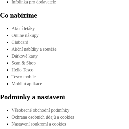
Infolinka pro dodavatele
Co nabízíme
Akční letáky
Online nákupy
Clubcard
Akční nabídky a soutěže
Dárkové karty
Scan & Shop
Hello Tesco
Tesco mobile
Mobilní aplikace
Podmínky a nastavení
Všeobecné obchodní podmínky
Ochrana osobních údajů a cookies
Nastavení soukromí a cookies