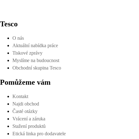
Tesco
O nás
Aktuální nabídka práce
Tiskové zprávy
Myslíme na budoucnost
Obchodní skupina Tesco
Pomůžeme vám
Kontakt
Najdi obchod
Časté otázky
Vrácení a záruka
Stažení produktů
Etická linka pro dodavatele