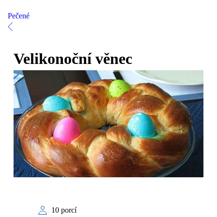
Pečené
Velikonoční věnec
10 porcí