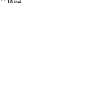
119 kcal