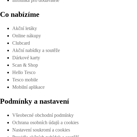
Infolinka pro dodavatele
Co nabízíme
Akční letáky
Online nákupy
Clubcard
Akční nabídky a soutěže
Dárkové karty
Scan & Shop
Hello Tesco
Tesco mobile
Mobilní aplikace
Podmínky a nastavení
Všeobecné obchodní podmínky
Ochrana osobních údajů a cookies
Nastavení soukromí a cookies