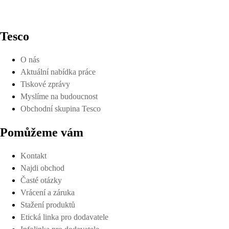
Tesco
O nás
Aktuální nabídka práce
Tiskové zprávy
Myslíme na budoucnost
Obchodní skupina Tesco
Pomůžeme vám
Kontakt
Najdi obchod
Časté otázky
Vrácení a záruka
Stažení produktů
Etická linka pro dodavatele