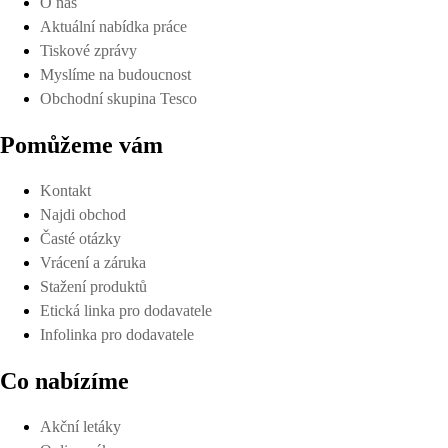
O nás
Aktuální nabídka práce
Tiskové zprávy
Myslíme na budoucnost
Obchodní skupina Tesco
Pomůžeme vám
Kontakt
Najdi obchod
Časté otázky
Vrácení a záruka
Stažení produktů
Etická linka pro dodavatele
Infolinka pro dodavatele
Co nabízíme
Akční letáky