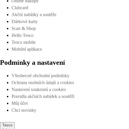
Online nákupy
Clubcard
Akční nabídky a soutěže
Dárkové karty
Scan & Shop
Hello Tesco
Tesco mobile
Mobilní aplikace
Podmínky a nastavení
Všeobecné obchodní podmínky
Ochrana osobních údajů a cookies
Nastavení soukromí a cookies
Pravidla akčních nabídek a soutěží
Můj účet
Chci novinky
Tesco