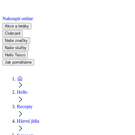
Nakoupit online
Akce a letáky
Clubcard
Naše značky
Naše služby
Hello Tesco
Jak pomáháme
Hello
Recepty
Hlavní jídla