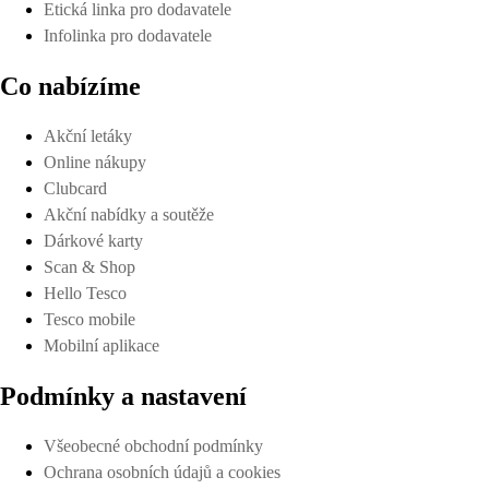
Etická linka pro dodavatele
Infolinka pro dodavatele
Co nabízíme
Akční letáky
Online nákupy
Clubcard
Akční nabídky a soutěže
Dárkové karty
Scan & Shop
Hello Tesco
Tesco mobile
Mobilní aplikace
Podmínky a nastavení
Všeobecné obchodní podmínky
Ochrana osobních údajů a cookies