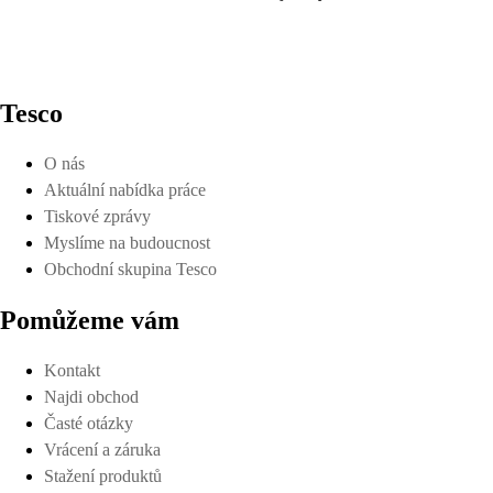
Tesco
O nás
Aktuální nabídka práce
Tiskové zprávy
Myslíme na budoucnost
Obchodní skupina Tesco
Pomůžeme vám
Kontakt
Najdi obchod
Časté otázky
Vrácení a záruka
Stažení produktů