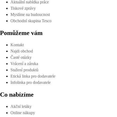
Aktuální nabídka práce
Tiskové zprávy
Myslíme na budoucnost
Obchodní skupina Tesco
Pomůžeme vám
Kontakt
Najdi obchod
Časté otázky
Vrácení a záruka
Stažení produktů
Etická linka pro dodavatele
Infolinka pro dodavatele
Co nabízíme
Akční letáky
Online nákupy