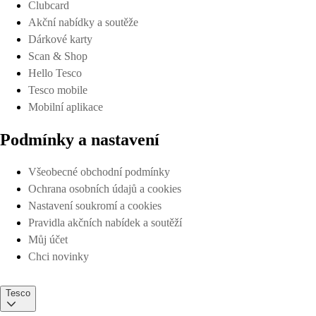
Clubcard
Akční nabídky a soutěže
Dárkové karty
Scan & Shop
Hello Tesco
Tesco mobile
Mobilní aplikace
Podmínky a nastavení
Všeobecné obchodní podmínky
Ochrana osobních údajů a cookies
Nastavení soukromí a cookies
Pravidla akčních nabídek a soutěží
Můj účet
Chci novinky
Tesco