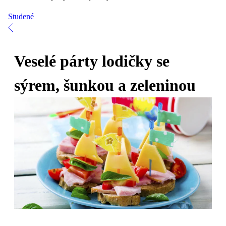
Studené
Veselé párty lodičky se
sýrem, šunkou a zeleninou