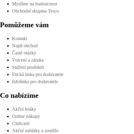
Myslíme na budoucnost
Obchodní skupina Tesco
Pomůžeme vám
Kontakt
Najdi obchod
Časté otázky
Vrácení a záruka
Stažení produktů
Etická linka pro dodavatele
Infolinka pro dodavatele
Co nabízíme
Akční letáky
Online nákupy
Clubcard
Akční nabídky a soutěže