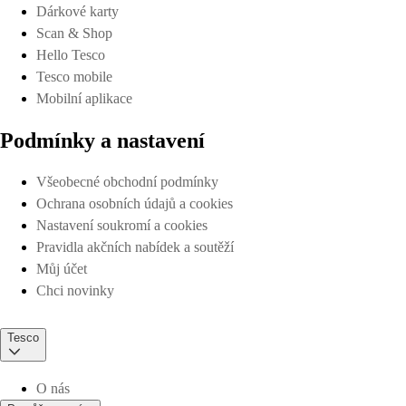
Dárkové karty
Scan & Shop
Hello Tesco
Tesco mobile
Mobilní aplikace
Podmínky a nastavení
Všeobecné obchodní podmínky
Ochrana osobních údajů a cookies
Nastavení soukromí a cookies
Pravidla akčních nabídek a soutěží
Můj účet
Chci novinky
Tesco
O nás