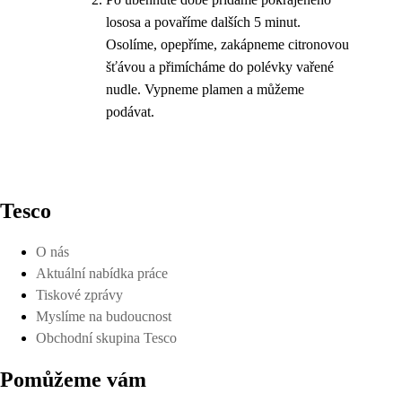
lososa a povaříme dalších 5 minut.
Osolíme, opepříme, zakápneme citronovou
šťávou a přimícháme do polévky vařené
nudle. Vypneme plamen a můžeme
podávat.
Tesco
O nás
Aktuální nabídka práce
Tiskové zprávy
Myslíme na budoucnost
Obchodní skupina Tesco
Pomůžeme vám