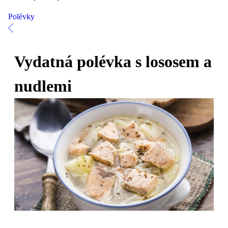
Polévky
Vydatná polévka s lososem a
nudlemi