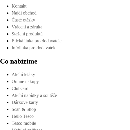
Kontakt
Najdi obchod
Časté otázky
Vrácení a záruka
Stažení produktů
Etická linka pro dodavatele
Infolinka pro dodavatele
Co nabízíme
Akční letáky
Online nákupy
Clubcard
Akční nabídky a soutěže
Dárkové karty
Scan & Shop
Hello Tesco
Tesco mobile