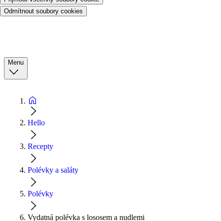
Odmítnout soubory cookies
Menu
Hello
Recepty
Polévky a saláty
Polévky
Vydatná polévka s lososem a nudlemi