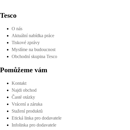
Tesco
O nás
Aktuální nabídka práce
Tiskové zprávy
Myslíme na budoucnost
Obchodní skupina Tesco
Pomůžeme vám
Kontakt
Najdi obchod
Časté otázky
Vrácení a záruka
Stažení produktů
Etická linka pro dodavatele
Infolinka pro dodavatele