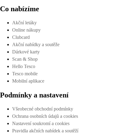
Co nabízíme
Akční letáky
Online nákupy
Clubcard
Akční nabídky a soutěže
Dárkové karty
Scan & Shop
Hello Tesco
Tesco mobile
Mobilní aplikace
Podmínky a nastavení
Všeobecné obchodní podmínky
Ochrana osobních údajů a cookies
Nastavení soukromí a cookies
Pravidla akčních nabídek a soutěží