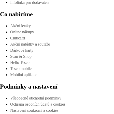
Infolinka pro dodavatele
Co nabízíme
Akční letáky
Online nákupy
Clubcard
Akční nabídky a soutěže
Dárkové karty
Scan & Shop
Hello Tesco
Tesco mobile
Mobilní aplikace
Podmínky a nastavení
Všeobecné obchodní podmínky
Ochrana osobních údajů a cookies
Nastavení soukromí a cookies