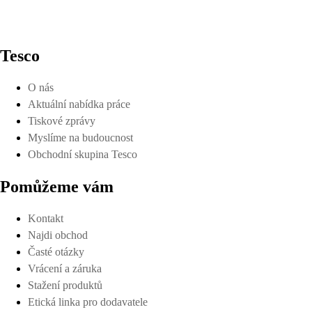
Tesco
O nás
Aktuální nabídka práce
Tiskové zprávy
Myslíme na budoucnost
Obchodní skupina Tesco
Pomůžeme vám
Kontakt
Najdi obchod
Časté otázky
Vrácení a záruka
Stažení produktů
Etická linka pro dodavatele