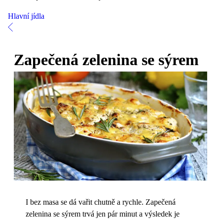
Hlavní jídla
Zapečená zelenina se sýrem
I bez masa se dá vařit chutně a rychle. Zapečená
zelenina se sýrem trvá jen pár minut a výsledek je