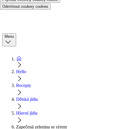
Odmítnout soubory cookies
Menu
Hello
Recepty
Dětská jídla
Hlavní jídla
Zapečená zelenina se sýrem