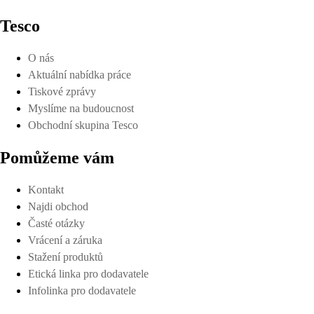
Tesco
O nás
Aktuální nabídka práce
Tiskové zprávy
Myslíme na budoucnost
Obchodní skupina Tesco
Pomůžeme vám
Kontakt
Najdi obchod
Časté otázky
Vrácení a záruka
Stažení produktů
Etická linka pro dodavatele
Infolinka pro dodavatele