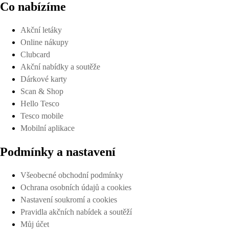
Co nabízíme
Akční letáky
Online nákupy
Clubcard
Akční nabídky a soutěže
Dárkové karty
Scan & Shop
Hello Tesco
Tesco mobile
Mobilní aplikace
Podmínky a nastavení
Všeobecné obchodní podmínky
Ochrana osobních údajů a cookies
Nastavení soukromí a cookies
Pravidla akčních nabídek a soutěží
Můj účet