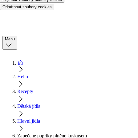
Odmítnout soubory cookies
Menu
Hello
Recepty
Dětská jídla
Hlavní jídla
Zapečené papriky plněné kuskusem