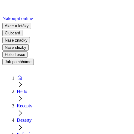
Nakoupit online
Akce a letáky
Clubcard
Naše značky
Naše služby
Hello Tesco
Jak pomáháme
Hello
Recepty
Dezerty