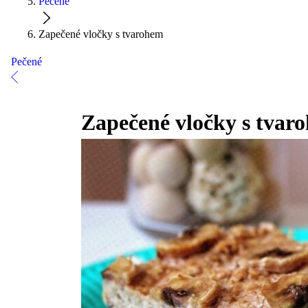
Pečené
Zapečené vločky s tvarohem
Pečené
Zapečené vločky s tvar