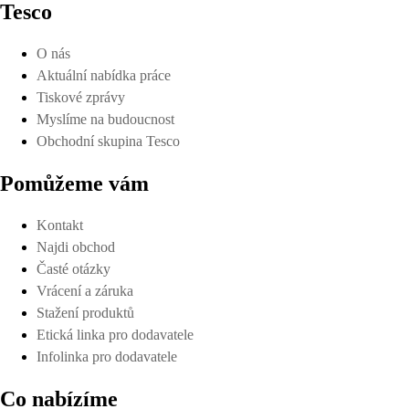
Tesco
O nás
Aktuální nabídka práce
Tiskové zprávy
Myslíme na budoucnost
Obchodní skupina Tesco
Pomůžeme vám
Kontakt
Najdi obchod
Časté otázky
Vrácení a záruka
Stažení produktů
Etická linka pro dodavatele
Infolinka pro dodavatele
Co nabízíme