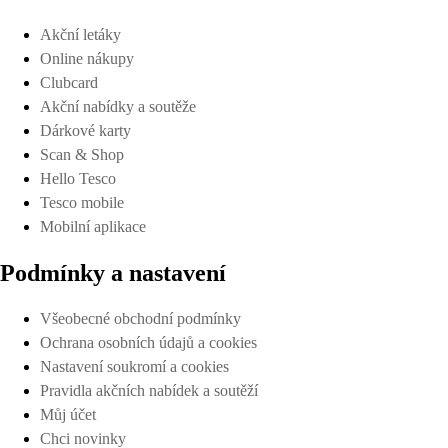
Akční letáky
Online nákupy
Clubcard
Akční nabídky a soutěže
Dárkové karty
Scan & Shop
Hello Tesco
Tesco mobile
Mobilní aplikace
Podmínky a nastavení
Všeobecné obchodní podmínky
Ochrana osobních údajů a cookies
Nastavení soukromí a cookies
Pravidla akčních nabídek a soutěží
Můj účet
Chci novinky