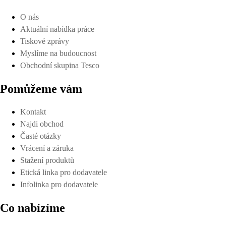
O nás
Aktuální nabídka práce
Tiskové zprávy
Myslíme na budoucnost
Obchodní skupina Tesco
Pomůžeme vám
Kontakt
Najdi obchod
Časté otázky
Vrácení a záruka
Stažení produktů
Etická linka pro dodavatele
Infolinka pro dodavatele
Co nabízíme