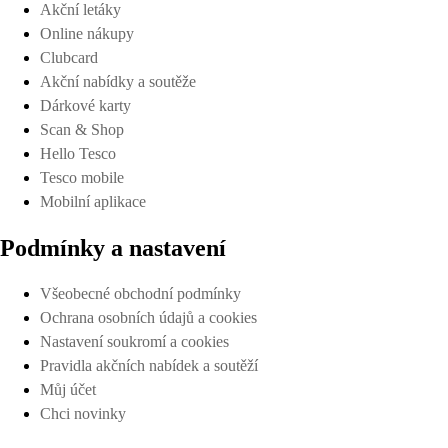
Akční letáky
Online nákupy
Clubcard
Akční nabídky a soutěže
Dárkové karty
Scan & Shop
Hello Tesco
Tesco mobile
Mobilní aplikace
Podmínky a nastavení
Všeobecné obchodní podmínky
Ochrana osobních údajů a cookies
Nastavení soukromí a cookies
Pravidla akčních nabídek a soutěží
Můj účet
Chci novinky