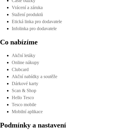
Časté otázky
Vrácení a záruka
Stažení produktů
Etická linka pro dodavatele
Infolinka pro dodavatele
Co nabízíme
Akční letáky
Online nákupy
Clubcard
Akční nabídky a soutěže
Dárkové karty
Scan & Shop
Hello Tesco
Tesco mobile
Mobilní aplikace
Podmínky a nastavení