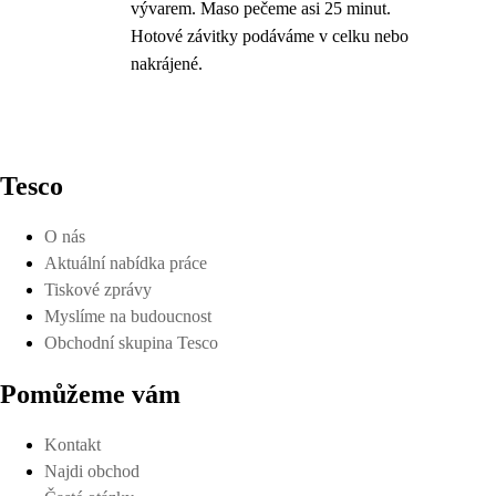
vývarem. Maso pečeme asi 25 minut.
Hotové závitky podáváme v celku nebo
nakrájené.
Tesco
O nás
Aktuální nabídka práce
Tiskové zprávy
Myslíme na budoucnost
Obchodní skupina Tesco
Pomůžeme vám
Kontakt
Najdi obchod