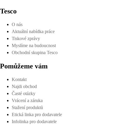
Tesco
O nás
Aktuální nabídka práce
Tiskové zprávy
Myslíme na budoucnost
Obchodní skupina Tesco
Pomůžeme vám
Kontakt
Najdi obchod
Časté otázky
Vrácení a záruka
Stažení produktů
Etická linka pro dodavatele
Infolinka pro dodavatele