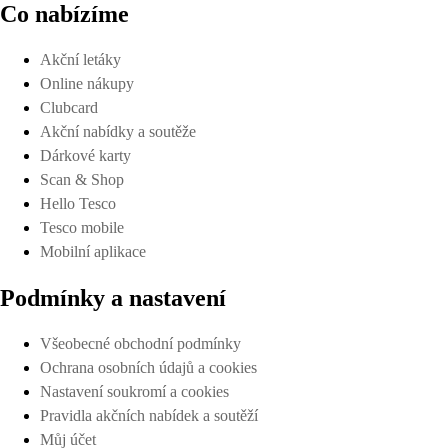
Co nabízíme
Akční letáky
Online nákupy
Clubcard
Akční nabídky a soutěže
Dárkové karty
Scan & Shop
Hello Tesco
Tesco mobile
Mobilní aplikace
Podmínky a nastavení
Všeobecné obchodní podmínky
Ochrana osobních údajů a cookies
Nastavení soukromí a cookies
Pravidla akčních nabídek a soutěží
Můj účet