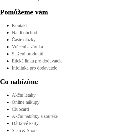
Pomůžeme vám
Kontakt
Najdi obchod
Časté otázky
Vrácení a záruka
Stažení produktů
Etická linka pro dodavatele
Infolinka pro dodavatele
Co nabízíme
Akční letáky
Online nákupy
Clubcard
Akční nabídky a soutěže
Dárkové karty
Scan & Shop