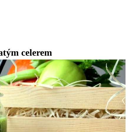
katým celerem