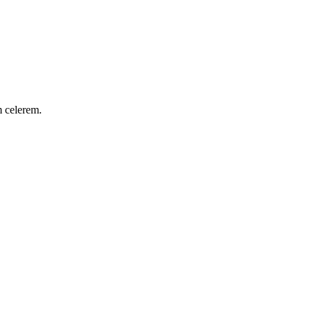
m celerem.