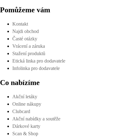
Pomůžeme vám
Kontakt
Najdi obchod
Časté otázky
Vrácení a záruka
Stažení produktů
Etická linka pro dodavatele
Infolinka pro dodavatele
Co nabízíme
Akční letáky
Online nákupy
Clubcard
Akční nabídky a soutěže
Dárkové karty
Scan & Shop