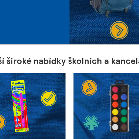
ší široké nabídky školních a kanc