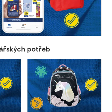
elářských potřeb