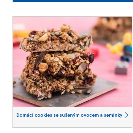
Domácí cookies se sušeným ovocem a semínky