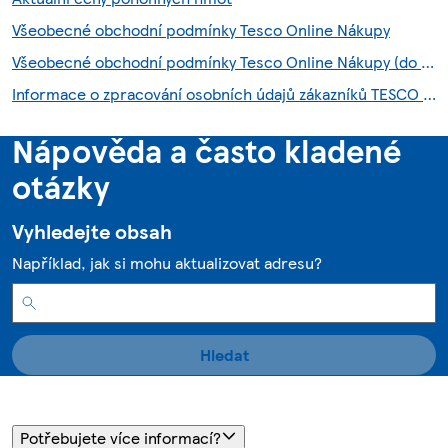
Všeobecné obchodní podmínky Tesco Online Nákupy
Všeobecné obchodní podmínky Tesco Online Nákupy (do 28.7.2026)
Informace o zpracování osobních údajů zákazníků TESCO HNED služby
Nápověda a často kladené
otázky
Vyhledejte obsah
Například, jak si mohu aktualizovat adresu?
Hledat
Potřebujete více informací?