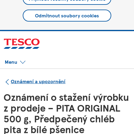
Odmítnout soubory cookies
Menu
Oznámení a upozornění
Oznámení o stažení výrobku
z prodeje – PITA ORIGINAL
500 g, Předpečený chléb
pita z bílé pšenice