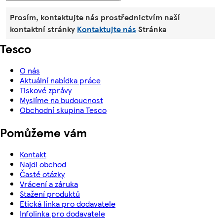
Prosím, kontaktujte nás prostřednictvím naší
kontaktní stránky
Kontaktujte nás
Stránka
Tesco
O nás
Aktuální nabídka práce
Tiskové zprávy
Myslíme na budoucnost
Obchodní skupina Tesco
Pomůžeme vám
Kontakt
Najdi obchod
Časté otázky
Vrácení a záruka
Stažení produktů
Etická linka pro dodavatele
Infolinka pro dodavatele