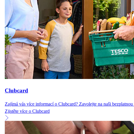
Clubcard
Zajímá vás více informací o Clubcard? Zavolejte na naši bezplatnou
Zjistěte více o Clubcard