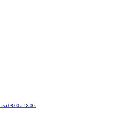
mezi 08:00 a 18:00.