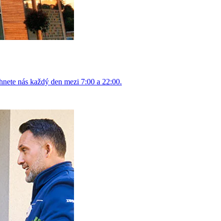
hnete nás každý den mezi 7:00 a 22:00.