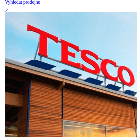
Vyhledat prodejnu