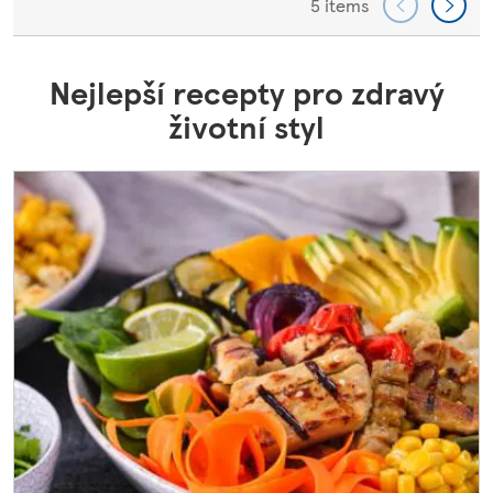
5 items
Nejlepší recepty pro zdravý
životní styl