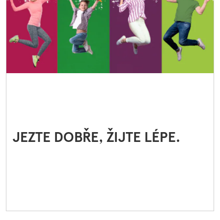
JEZTE DOBŘE, ŽIJTE LÉPE.