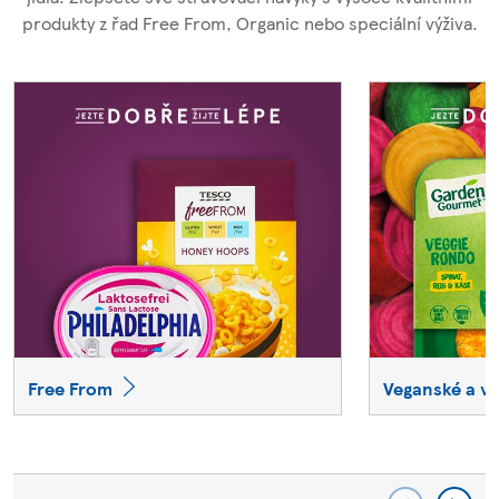
produkty z řad Free From, Organic nebo speciální výživa.
Free From
Veganské a v