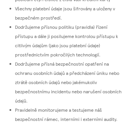
Všechny platební údaje jsou šifrovány a uloženy v
bezpečném prostředí.
Dodržujeme přísnou politiku (pravidla) řízení
přístupu a dále ji posilujeme kontrolou přístupu k
citlivým údajům (jako jsou platební údaje)
prostřednictvím pokročilých technologií.
Dodržujeme přísná bezpečnostní opatření na
ochranu osobních údajů a předcházení úniku nebo
ztrátě osobních údajů nebo jakémukoliv
bezpečnostnímu incidentu nebo narušení osobních
údajů.
Pravidelně monitorujeme a testujeme náš
bezpečnostní rámec, interními i externími audity.