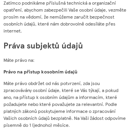
Zatímco podnikáme příslušná technická a organizační
opatření, abychom zabezpečili Vaše osobní údaje, vezměte
prosím na vědomí, že nemůžeme zaručit bezpečnost
osobních údajů, které nám dobrovolně odesíláte přes
internet.
Práva subjektů údajů
Máte právo na:
Právo na přístup k osobním údajů
Máte právo obdržet od nás potvrzení, zda jsou
zpracovávány osobní údaje, které se Vás týkají, a pokud
ano, na přístup k osobním údajům a informacím, které
požadujete nebo které považujete za relevantní. Podle
platných zákonů poskytujeme informace o zpracování
Vašich osobních údajů bezplatně. Na Vaši žádost odpovíme
písemně do 1 (jednoho) měsíce.