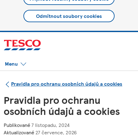
Odmítnout soubory cookies
Menu
Pravidla pro ochranu osobních údajů a cookies
Pravidla pro ochranu
osobních údajů a cookies
Publikované
7 listopadu, 2024
Aktualizované
27 července, 2026