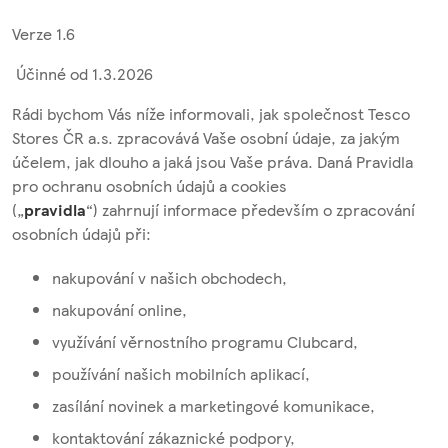
Verze 1.6
Účinné od 1.3.2026
Rádi bychom Vás níže informovali, jak společnost Tesco
Stores ČR a.s. zpracovává Vaše osobní údaje, za jakým
účelem, jak dlouho a jaká jsou Vaše práva. Daná Pravidla
pro ochranu osobních údajů a cookies
(„
pravidla
“)
zahrnují informace především o zpracování
osobních údajů při:
nakupování v našich obchodech,
nakupování online,
využívání věrnostního programu Clubcard,
používání našich mobilních aplikací,
zasílání novinek a marketingové komunikace,
kontaktování zákaznické podpory,