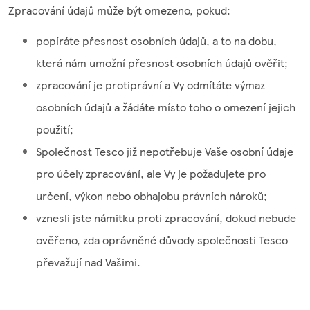
Zpracování údajů může být omezeno, pokud:
popíráte přesnost osobních údajů, a to na dobu,
která nám umožní přesnost osobních údajů ověřit;
zpracování je protiprávní a Vy odmítáte výmaz
osobních údajů a žádáte místo toho o omezení jejich
použití;
Společnost Tesco již nepotřebuje Vaše osobní údaje
pro účely zpracování, ale Vy je požadujete pro
určení, výkon nebo obhajobu právních nároků;
vznesli jste námitku proti zpracování, dokud nebude
ověřeno, zda oprávněné důvody společnosti Tesco
převažují nad Vašimi.