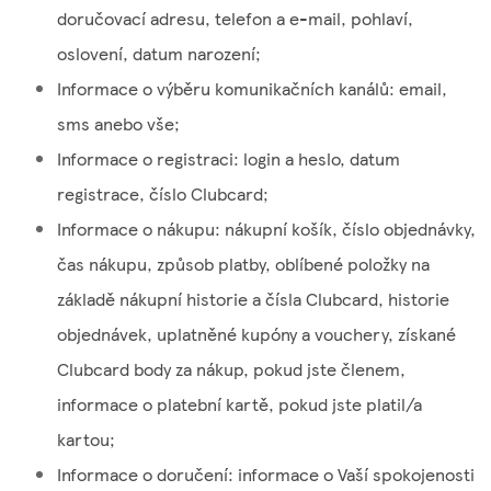
doručovací adresu, telefon a e-mail, pohlaví,
oslovení, datum narození;
Informace o výběru komunikačních kanálů: email,
sms anebo vše;
Informace o registraci: login a heslo, datum
registrace, číslo Clubcard;
Informace o nákupu: nákupní košík, číslo objednávky,
čas nákupu, způsob platby, oblíbené položky na
základě nákupní historie a čísla Clubcard, historie
objednávek, uplatněné kupóny a vouchery, získané
Clubcard body za nákup, pokud jste členem,
informace o platební kartě, pokud jste platil/a
kartou;
Informace o doručení: informace o Vaší spokojenosti