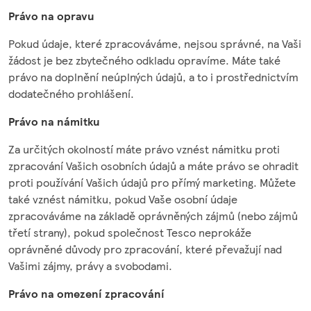
Právo na opravu
Pokud údaje, které zpracováváme, nejsou správné, na Vaši
žádost je bez zbytečného odkladu opravíme. Máte také
právo na doplnění neúplných údajů, a to i prostřednictvím
dodatečného prohlášení.
Právo na námitku
Za určitých okolností máte právo vznést námitku proti
zpracování Vašich osobních údajů a máte právo se ohradit
proti používání Vašich údajů pro přímý marketing. Můžete
také vznést námitku, pokud Vaše osobní údaje
zpracováváme na základě oprávněných zájmů (nebo zájmů
třetí strany), pokud společnost Tesco neprokáže
oprávněné důvody pro zpracování, které převažují nad
Vašimi zájmy, právy a svobodami.
Právo na omezení zpracování