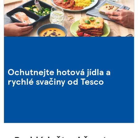
Ochutnejte hotová jídla a
rychlé svačiny od Tesco