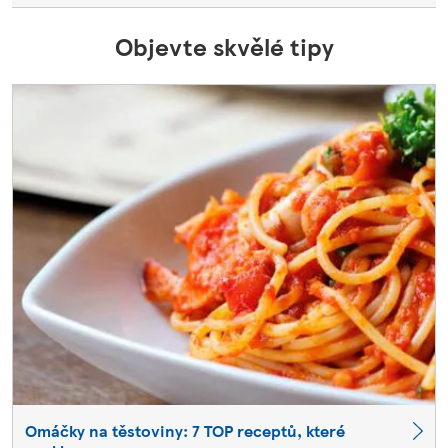
Objevte skvělé tipy
Omáčky na těstoviny: 7 TOP receptů, které