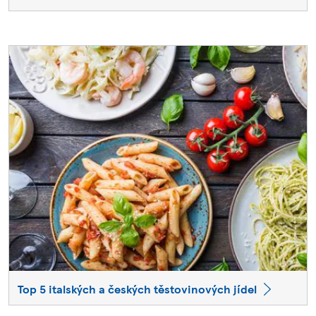
Top 5 italských a českých těstovinových jídel