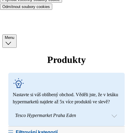
Odmítnout soubory cookies
Menu
Produkty
Nastavte si váš oblíbený obchod. Věděli jste, že v letáku
hypermarketů najdete až 5x více produktů ve slevě?
Tesco Hypermarket Praha Eden
Filtrování kategorií