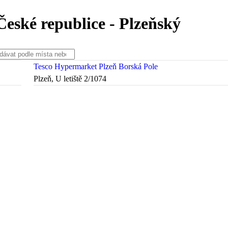
České republice - Plzeňský
Tesco Hypermarket Plzeň Borská Pole
Plzeň, U letiště 2/1074