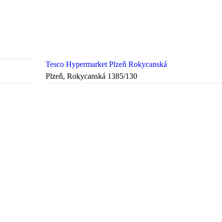
Tesco Hypermarket Plzeň Rokycanská
Plzeň, Rokycanská 1385/130