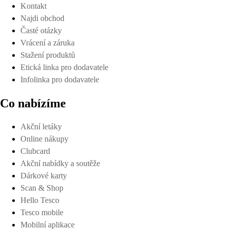
Kontakt
Najdi obchod
Časté otázky
Vrácení a záruka
Stažení produktů
Etická linka pro dodavatele
Infolinka pro dodavatele
Co nabízíme
Akční letáky
Online nákupy
Clubcard
Akční nabídky a soutěže
Dárkové karty
Scan & Shop
Hello Tesco
Tesco mobile
Mobilní aplikace