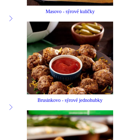
Masovo - sýrové kuličky
Brusinkovo - sýrové jednohubky