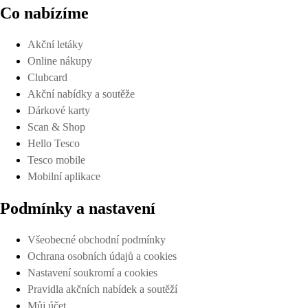
Co nabízíme
Akční letáky
Online nákupy
Clubcard
Akční nabídky a soutěže
Dárkové karty
Scan & Shop
Hello Tesco
Tesco mobile
Mobilní aplikace
Podmínky a nastavení
Všeobecné obchodní podmínky
Ochrana osobních údajů a cookies
Nastavení soukromí a cookies
Pravidla akčních nabídek a soutěží
Můj účet