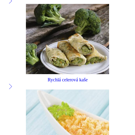
Rychlá celerová kaše