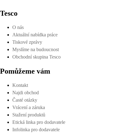
Tesco
O nás
Aktuální nabídka práce
Tiskové zprávy
Myslíme na budoucnost
Obchodní skupina Tesco
Pomůžeme vám
Kontakt
Najdi obchod
Časté otázky
Vrácení a záruka
Stažení produktů
Etická linka pro dodavatele
Infolinka pro dodavatele