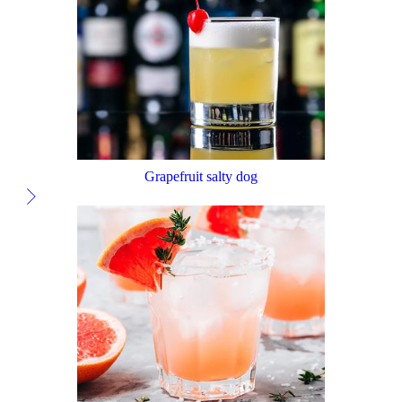
Grapefruit salty dog