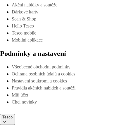
Akční nabídky a soutěže
Dárkové karty
Scan & Shop
Hello Tesco
Tesco mobile
Mobilní aplikace
Podmínky a nastavení
Všeobecné obchodní podmínky
Ochrana osobních údajů a cookies
Nastavení soukromí a cookies
Pravidla akčních nabídek a soutěží
Můj účet
Chci novinky
Tesco