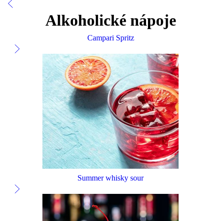
Alkoholické nápoje
Campari Spritz
Summer whisky sour