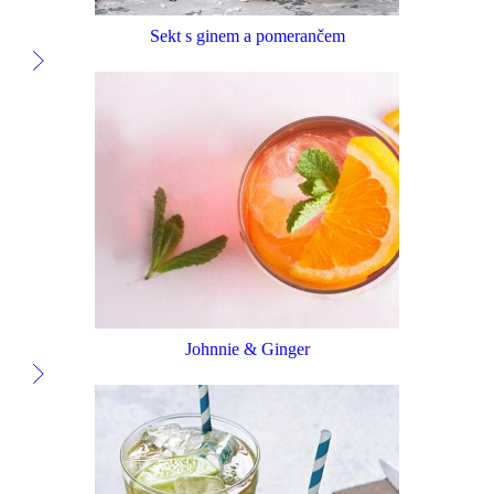
Sekt s ginem a pomerančem
Johnnie & Ginger