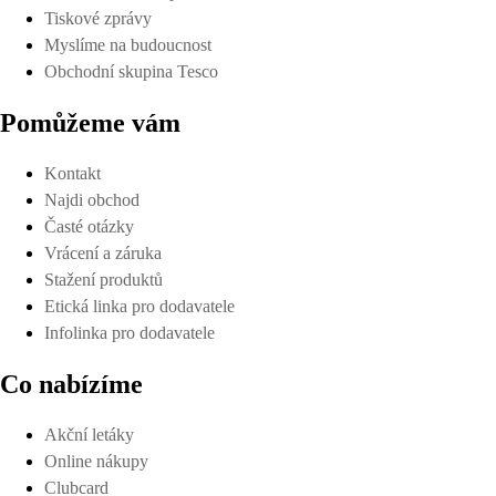
Tiskové zprávy
Myslíme na budoucnost
Obchodní skupina Tesco
Pomůžeme vám
Kontakt
Najdi obchod
Časté otázky
Vrácení a záruka
Stažení produktů
Etická linka pro dodavatele
Infolinka pro dodavatele
Co nabízíme
Akční letáky
Online nákupy
Clubcard