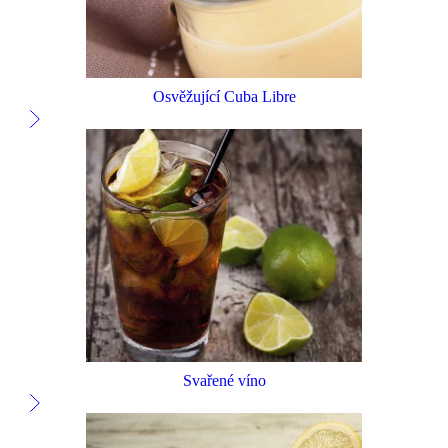
Osvěžující Cuba Libre
Svařené víno