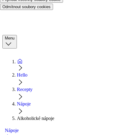
Odmítnout soubory cookies
Menu
Hello
Recepty
Nápoje
Alkoholické nápoje
Nápoje