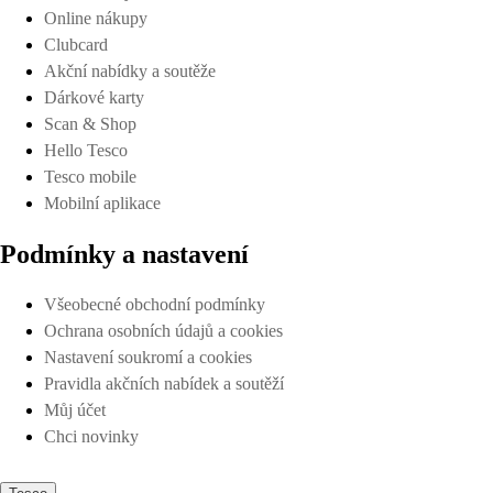
Online nákupy
Clubcard
Akční nabídky a soutěže
Dárkové karty
Scan & Shop
Hello Tesco
Tesco mobile
Mobilní aplikace
Podmínky a nastavení
Všeobecné obchodní podmínky
Ochrana osobních údajů a cookies
Nastavení soukromí a cookies
Pravidla akčních nabídek a soutěží
Můj účet
Chci novinky