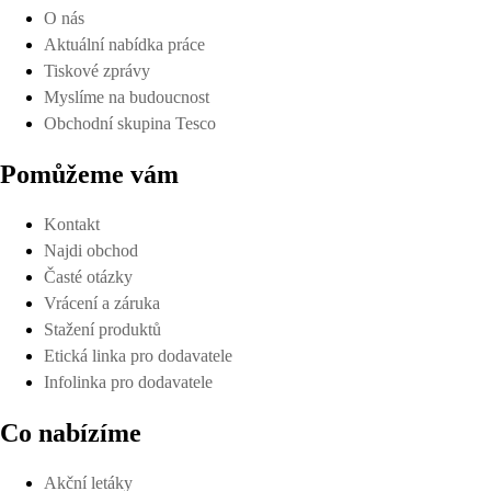
O nás
Aktuální nabídka práce
Tiskové zprávy
Myslíme na budoucnost
Obchodní skupina Tesco
Pomůžeme vám
Kontakt
Najdi obchod
Časté otázky
Vrácení a záruka
Stažení produktů
Etická linka pro dodavatele
Infolinka pro dodavatele
Co nabízíme
Akční letáky