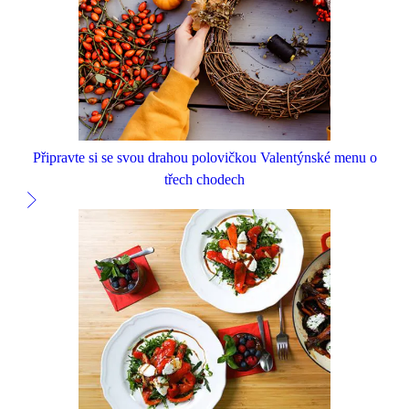
Připravte si se svou drahou polovičkou Valentýnské menu o
třech chodech