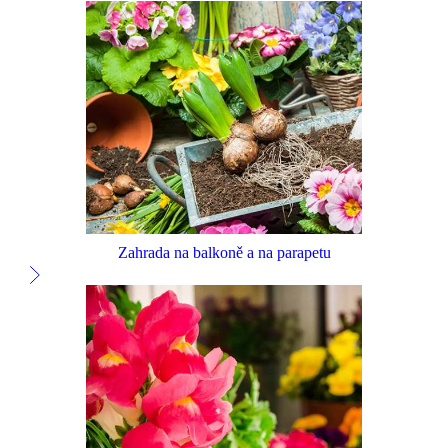
Zahrada na balkoně a na parapetu